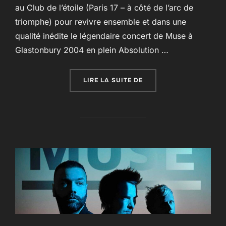
au Club de l’étoile (Paris 17 – à côté de l’arc de
triomphe) pour revivre ensemble et dans une
qualité inédite le légendaire concert de Muse à
Glastonbury 2004 en plein Absolution …
« MUSE LIVE AT GLAST
LIRE LA SUITE DE