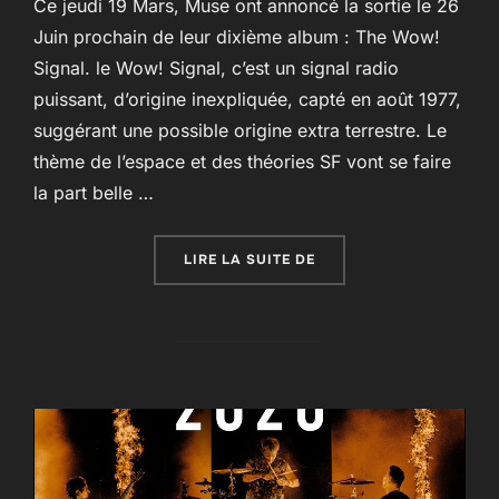
Ce jeudi 19 Mars, Muse ont annoncé la sortie le 26
Juin prochain de leur dixième album : The Wow!
Signal. le Wow! Signal, c’est un signal radio
puissant, d’origine inexpliquée, capté en août 1977,
suggérant une possible origine extra terrestre. Le
thème de l’espace et des théories SF vont se faire
la part belle …
« THE WOW! SIGNAL LE 
LIRE LA SUITE DE