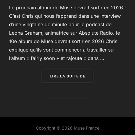
Le prochain album de Muse devrait sortir en 2026 !
C’est Chris qui nous l’apprend dans une interview
d’une vingtaine de minute pour le podcast de
Leona Graham, animatrice sur Absolute Radio. le
10e album de Muse devrait sortir en 2026 Chris
explique qu’ils vont commencer à travailler sur
l’album « fairly soon » et rajoute « dans …
« PAS DE NOUVEL ALBU
LIRE LA SUITE DE
Copyright © 2026 Muse France