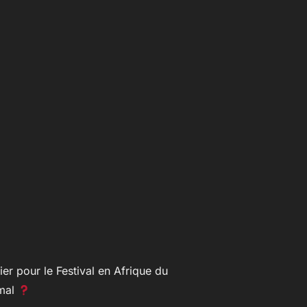
er pour le Festival en Afrique du
rmal