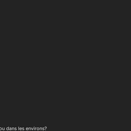
 ou dans les environs?