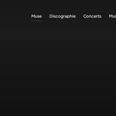
Muse
Discographie
Concerts
Mus