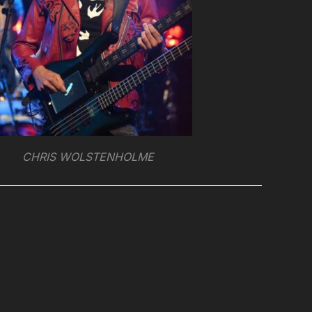
CHRIS WOLSTENHOLME