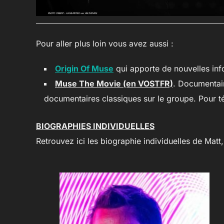
Pour aller plus loin vous avez aussi :
Origin Of Muse
qui apporte de nouvelles inf
Muse The Movie (en VOSTFR)
. Documentair
documentaires classiques sur le groupe. Pour t
BIOGRAPHIES INDIVIDUELLES
Retrouvez ici les biographie individuelles de Matt