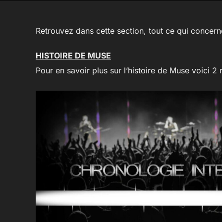
Retrouvez dans cette section, tout ce qui concerne
HISTOIRE DE MUSE
Pour en savoir plus sur l’histoire de Muse voici 2 