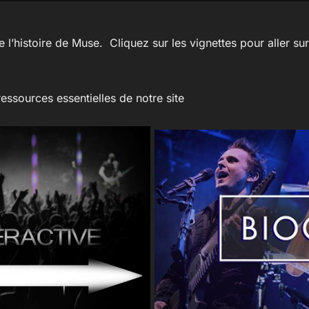
 l’histoire de Muse. Cliquez sur les vignettes pour aller su
ressources essentielles de notre site