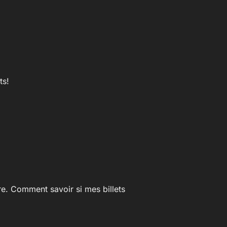
ts!
ture. Comment savoir si mes billets