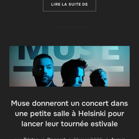
« MUSE LIVE AT GLAST
LIRE LA SUITE DE
Muse donneront un concert dans
une petite salle à Helsinki pour
lancer leur tournée estivale