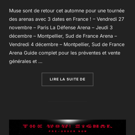
Muse sont de retour cet automne pour une tournée
des arenas avec 3 dates en France ! – Vendredi 27
novembre – Paris La Défense Arena – Jeudi 3
décembre – Montpellier, Sud de France Arena –
Vendredi 4 décembre – Montpellier, Sud de France
Arena Guide complet pour les préventes et vente
générales et …
« THE WOW! SIGNAL EUR
LIRE LA SUITE DE