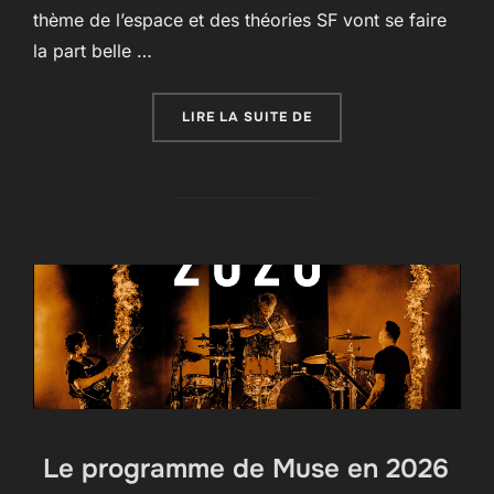
thème de l’espace et des théories SF vont se faire
la part belle …
« THE WOW! SIGNAL LE 
LIRE LA SUITE DE
Le programme de Muse en 2026