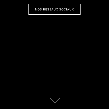
NOS RESEAUX SOCIAUX
Descendre
au