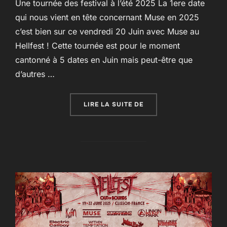
Une tournée des festival à l’été 2025 La 1ere date
qui nous vient en tête concernant Muse en 2025
c’est bien sur ce vendredi 20 Juin avec Muse au
Hellfest ! Cette tournée est pour le moment
cantonné à 5 dates en Juin mais peut-être que
d’autres …
« LE PROGRAMME DE MU
LIRE LA SUITE DE