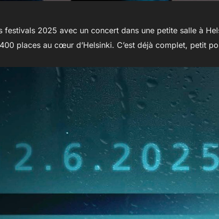
 festivals 2025 avec un concert dans une petite salle à Hels
 1400 places au cœur d’Helsinki. C’est déjà complet, petit po