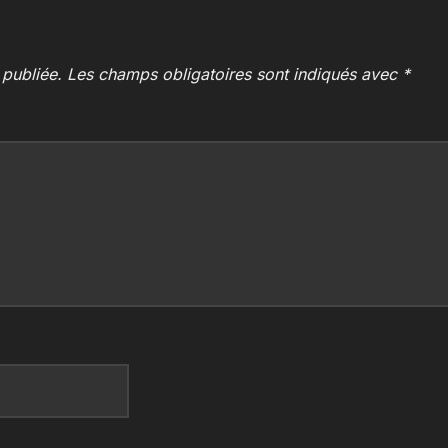
 publiée.
Les champs obligatoires sont indiqués avec
*