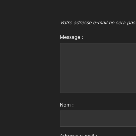
Votre adresse e-mail ne sera pas
Message :
Nom :
Adresse e-mail :