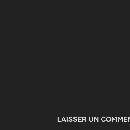
LAISSER UN COMME