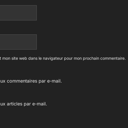
t mon site web dans le navigateur pour mon prochain commentaire.
ux commentaires par e-mail.
x articles par e-mail.