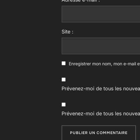
Site :
Enregistrer mon nom, mon e-mail e
Prévenez-moi de tous les nouvea
Prévenez-moi de tous les nouveau