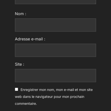
Nom :
Adresse e-mail :
Site :
Enregistrer mon nom, mon e-mail et mon site
web dans le navigateur pour mon prochain
commentaire.