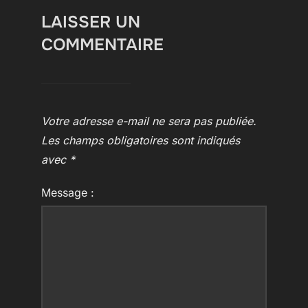
LAISSER UN
COMMENTAIRE
Votre adresse e-mail ne sera pas publiée.
Les champs obligatoires sont indiqués
avec
*
Message :