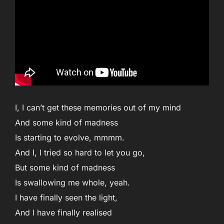
I, I can’t get these memories out of my mind
And some kind of madness
Is starting to evolve, mmmm.
And I, I tried so hard to let you go,
But some kind of madness
Is swallowing me whole, yeah.
I have finally seen the light,
And I have finally realised