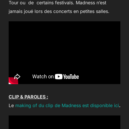
Tour ou de certains festivals. Madness n’est
jamais joué lors des concerts en petites salles.
CLIP & PAROLES :
Le
making of du clip de Madness est disponible ici
.