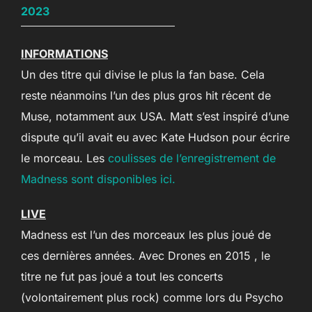
2023
INFORMATIONS
Un des titre qui divise le plus la fan base. Cela
reste néanmoins l’un des plus gros hit récent de
Muse, notamment aux USA. Matt s’est inspiré d’une
dispute qu’il avait eu avec Kate Hudson pour écrire
le morceau. Les
coulisses de l’enregistrement de
Madness sont disponibles ici.
LIVE
Madness est l’un des morceaux les plus joué de
ces dernières années. Avec Drones en 2015 , le
titre ne fut pas joué a tout les concerts
(volontairement plus rock) comme lors du Psycho