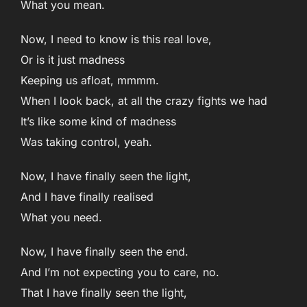
What you mean.
Now, I need to know is this real love,
Or is it just madness
Keeping us afloat, mmmm.
When I look back, at all the crazy fights we had
It’s like some kind of madness
Was taking control, yeah.
Now, I have finally seen the light,
And I have finally realised
What you need.
Now, I have finally seen the end.
And I’m not expecting you to care, no.
That I have finally seen the light,