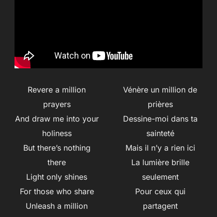
Revere a million
Vénère un million de
prayers
prières
And draw me into your
Dessine-moi dans ta
holiness
sainteté
But there’s nothing
Mais il n’y a rien ici
there
La lumière brille
Light only shines
seulement
For those who share
Pour ceux qui
Unleash a million
partagent