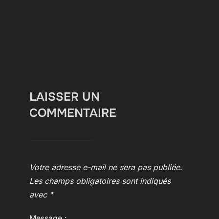
LAISSER UN
COMMENTAIRE
Votre adresse e-mail ne sera pas publiée.
Les champs obligatoires sont indiqués
avec
*
Message :