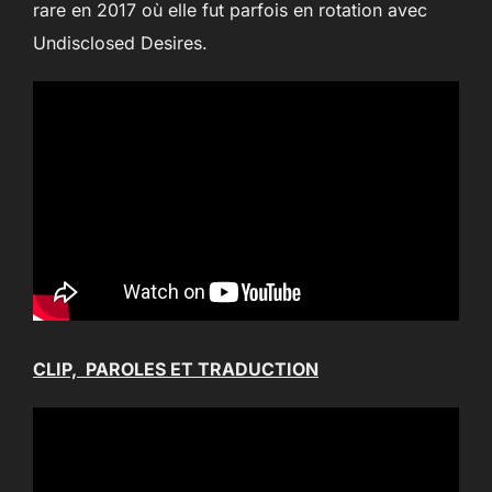
rare en 2017 où elle fut parfois en rotation avec
Undisclosed Desires.
CLIP, PAROLES ET TRADUCTION