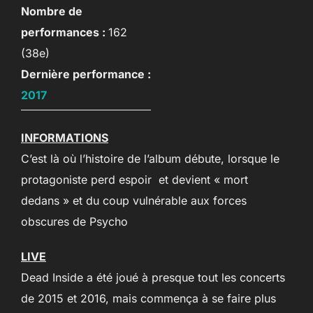
Nombre de
performances :
162
(38e)
Dernière performance :
2017
INFORMATIONS
C’est là où l’histoire de l’album débute, lorsque le
protagoniste perd espoir et devient « mort
dedans » et du coup vulnérable aux forces
obscures de Psycho
LIVE
Dead Inside a été joué à presque tout les concerts
de 2015 et 2016, mais commença à se faire plus