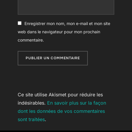
Enregistrer mon nom, mon e-mail et mon site
web dans le navigateur pour mon prochain
commentaire.
Ce site utilise Akismet pour réduire les
indésirables.
En savoir plus sur la façon
dont les données de vos commentaires
sont traitées
.