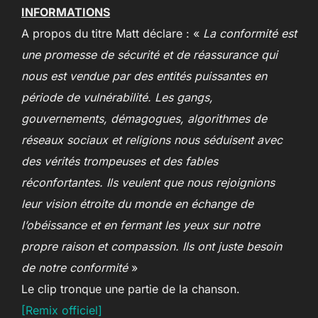
INFORMATIONS
A propos du titre Matt déclare : «
La conformité est
une promesse de sécurité et de réassurance qui
nous est vendue par des entités puissantes en
période de vulnérabilité. Les gangs,
gouvernements, démagogues, algorithmes de
réseaux sociaux et religions nous séduisent avec
des vérités trompeuses et des fables
réconfortantes. Ils veulent que nous rejoignions
leur vision étroite du monde en échange de
l’obéissance et en fermant les yeux sur notre
propre raison et compassion. Ils ont juste besoin
de notre conformité
»
Le clip tronque une partie de la chanson.
[Remix officiel]