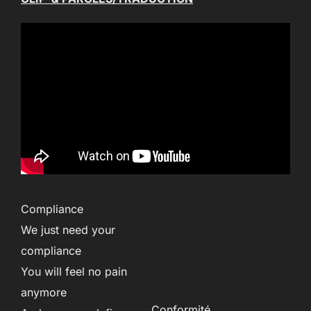
Compliance
We just need your
compliance
You will feel no pain
anymore
Conformité