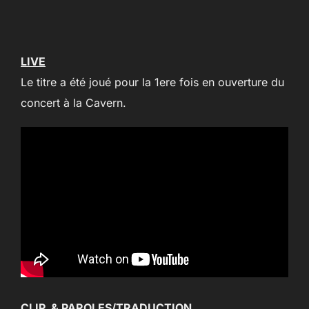
LIVE
Le titre a été joué pour la 1ere fois en ouverture du
concert à la Cavern.
CLIP & PAROLES/TRADUCTION