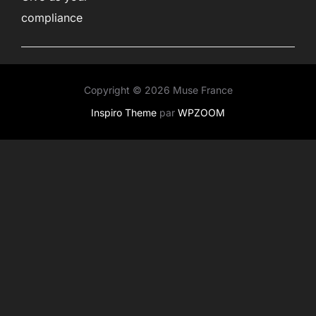
compliance
Copyright © 2026 Muse France
Inspiro Theme
par
WPZOOM