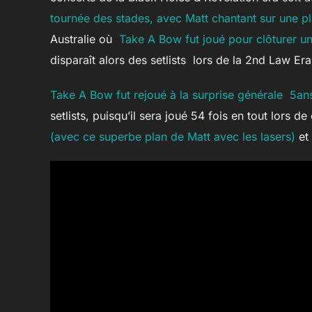
tournée des stades, avec Matt chantant sur une pl
Australie où
Take A Bow fut joué pour clôturer un
disparaît alors des setlists lors de la 2nd Law Era
Take A Bow fut rejoué à la surprise générale 5ans
setlists, puisqu’il sera joué 54 fois en tout lors 
(avec ce superbe plan de Matt avec les lasers)
et