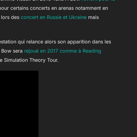
é pour certains concerts en arenas notamment en
 lors des
concert en Russie et Ukraine
mais
station qui relance alors son apparition dans les
A Bow sera
rejoué en 2017 comme à Reading
e Simulation Theory Tour.