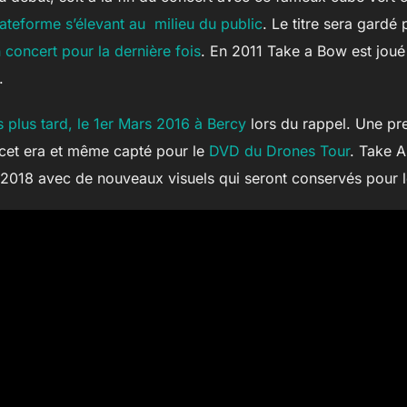
ateforme s’élevant au milieu du public
. Le titre sera gard
 concert pour la dernière fois
. En 2011 Take a Bow est joué
.
 plus tard, le 1er Mars 2016 à Bercy
lors du rappel. Une pre
de cet era et même capté pour le
DVD du Drones Tour
. Take 
 2018 avec de nouveaux visuels qui seront conservés pour l