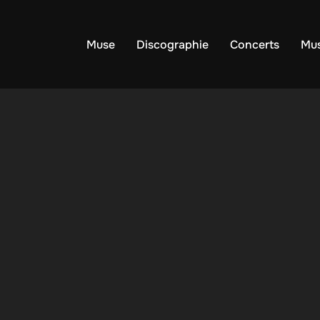
Muse
Discographie
Concerts
Mus