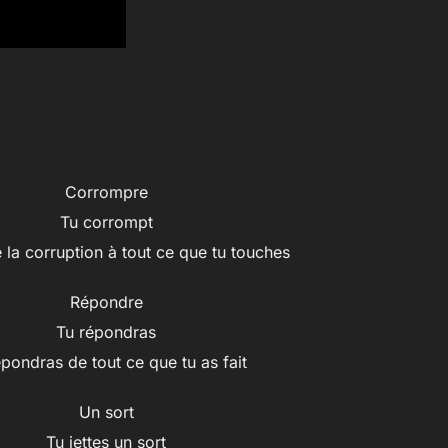
Corrompre
Tu corrompt
 la corruption à tout ce que tu touches
Répondre
Tu répondras
épondras de tout ce que tu as fait
Un sort
Tu jettes un sort