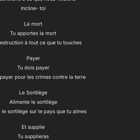
Incline- toi
La mort
Tu apportes la mort
destruction à tout ce que tu touches
Payer
Tu dois payer
payer pour les crimes contre la terre
Le Sortilège
Alimente le sortilège
 le sortilège sur le pays que tu aimes
Et supplie
Tu supplieras