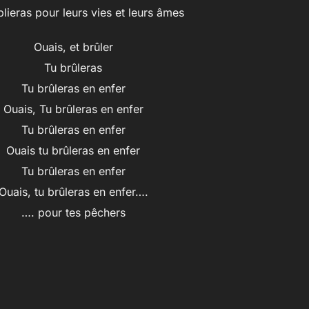
lieras pour leurs vies et leurs âmes
Ouais, et brûler
Tu brûleras
Tu brûleras en enfer
Ouais, Tu brûleras en enfer
Tu brûleras en enfer
Ouais tu brûleras en enfer
Tu brûleras en enfer
Ouais, tu brûleras en enfer….
…. pour tes pêchers