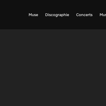
Muse
Discographie
Concerts
Mus