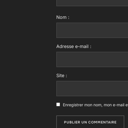
Nom :
Adresse e-mail :
Site :
Enregistrer mon nom, mon e-mail e