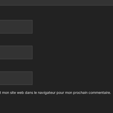
t mon site web dans le navigateur pour mon prochain commentaire.