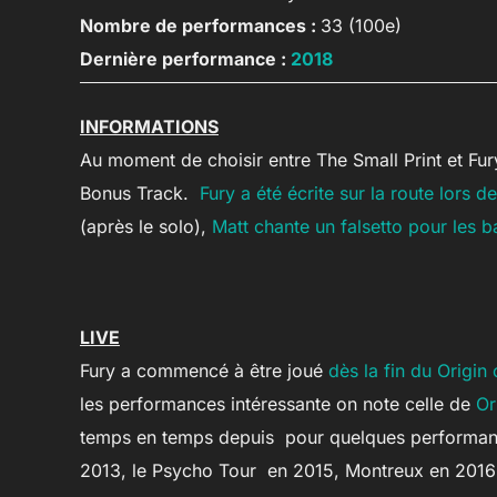
Nombre de performances :
33 (100e)
Dernière performance :
2018
INFORMATIONS
Au moment de choisir entre The Small Print et Fury
Bonus Track.
Fury a été écrite sur la route lors
(après le solo),
Matt chante un falsetto pour les 
LIVE
Fury a commencé à être joué
dès la fin du Origi
les performances intéressante on note celle de
Or
temps en temps depuis pour quelques performance
2013, le Psycho Tour en 2015, Montreux en 2016