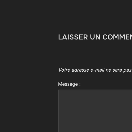
LAISSER UN COMME
Votre adresse e-mail ne sera pas
Message :