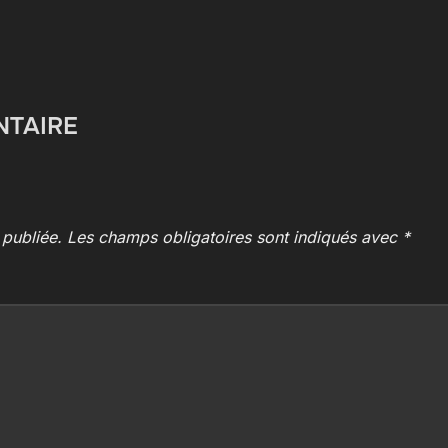
NTAIRE
 publiée.
Les champs obligatoires sont indiqués avec
*