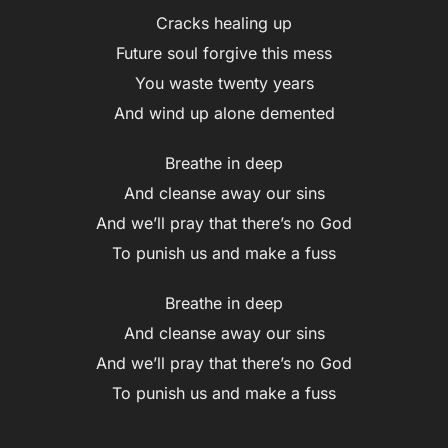
Cracks healing up
Future soul forgive this mess
You waste twenty years
And wind up alone demented
Breathe in deep
And cleanse away our sins
And we’ll pray that there’s no God
To punish us and make a fuss
Breathe in deep
And cleanse away our sins
And we’ll pray that there’s no God
To punish us and make a fuss