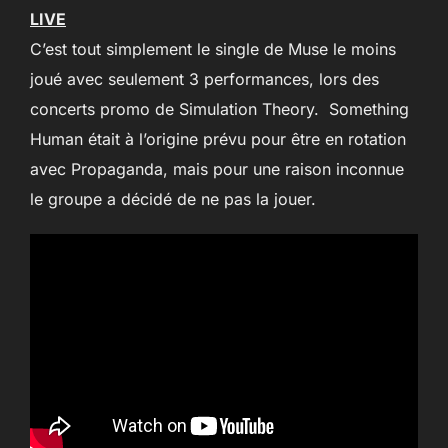
LIVE
C’est tout simplement le single de Muse le moins
joué avec seulement 3 performances, lors des
concerts promo de Simulation Theory. Something
Human était à l’origine prévu pour être en rotation
avec Propaganda, mais pour une raison inconnue
le groupe a décidé de ne pas la jouer.