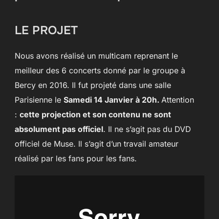
LE PROJET
Nous avons réalisé un multicam reprenant le
meilleur des 6 concerts donné par le groupe à
Bercy en 2016. Il fut projeté dans une salle
Parisienne le
Samedi 14 Janvier à 20h.
Attention
:
cette projection et son contenu ne sont
absolument pas officiel
. Il ne s’agit pas du DVD
officiel de Muse. Il s’agit d’un travail amateur
réalisé par les fans pour les fans.