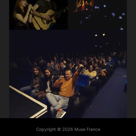
Copyright © 2026 Muse France