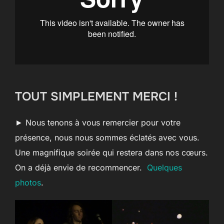
TOUT SIMPLEMENT MERCI !
► Nous tenons à vous remercier pour votre
présence, nous nous sommes éclatés avec vous.
Une magnifique soirée qui restera dans nos cœurs.
On a déjà envie de recommencer.
Quelques
photos
.