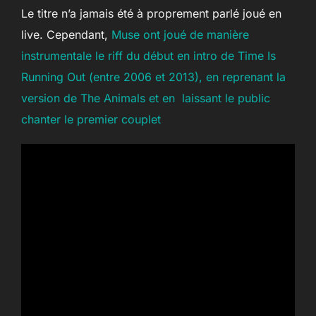
Le titre n’a jamais été à proprement parlé joué en
live. Cependant,
Muse ont joué de manière
instrumentale le riff du début en intro de Time Is
Running Out (entre 2006 et 2013), en reprenant la
version de The Animals et en laissant le public
chanter le premier couplet