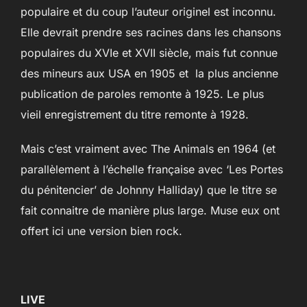
populaire et du coup l’auteur originel est inconnu.
Elle devrait prendre ses racines dans les chansons
populaires du XVIe et XVII siècle, mais fut connue
des mineurs aux USA en 1905 et la plus ancienne
publication de paroles remonte à 1925. Le plus
vieil enregistrement du titre remonte à 1928.
Mais c’est vraiment avec The Animals en 1964 (et
parallèlement à l’échelle française avec ‘Les Portes
du pénitencier’ de Johnny Halliday) que le titre se
fait connaitre de manière plus large. Muse eux ont
offert ici une version bien rock.
LIVE