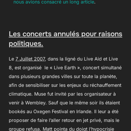
nous avions consacré un long article
.
Les concerts annulés pour raisons
politiques.
Le
7 Juillet 2007
, dans la ligné du Live Aid et Live
8, est organisé le « Live Earth », concert simultané
dans plusieurs grandes villes sur toute la planète,
afin de sensibiliser sur les enjeux du réchauffement
climatique. Muse fut invité par les organisateur à
venir à Wembley. Sauf que le même soir ils étaient
bookés au Oxegen Festival en Irlande. Il leur a été
proposer de faire l’aller retour en jet privé, mais le
groupe refusa. Matt pointa du doigt l’hypocrisie