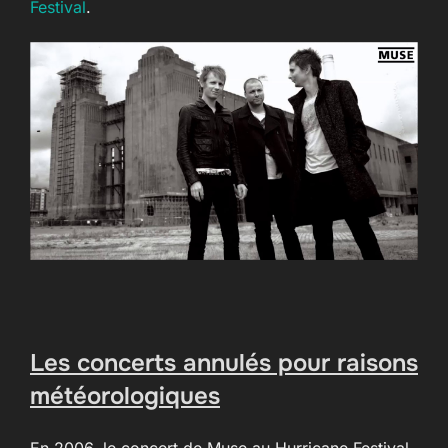
Festival
.
Les concerts annulés pour raisons
météorologiques