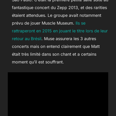
fantastique concert du Zepp 2013, et des rarities
étaient attendues. Le groupe avait notamment
prévu de jouer Muscle Museum.
Ils se
rattraperont en 2015 en jouant le titre lors de leur
retour au Brésil
. Muse assurera les 3 autres
concerts mais on entend clairement que Matt
était très limité dans son chant et a certains
moment qu’il est souffrant.