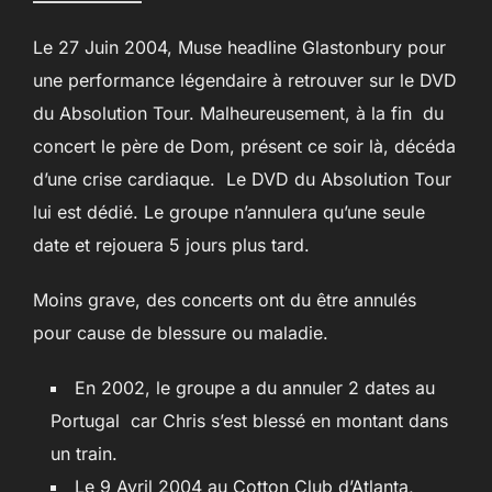
Le 27 Juin 2004, Muse headline Glastonbury pour
une performance légendaire à retrouver sur le DVD
du Absolution Tour. Malheureusement, à la fin du
concert le père de Dom, présent ce soir là, décéda
d’une crise cardiaque. Le DVD du Absolution Tour
lui est dédié. Le groupe n’annulera qu’une seule
date et rejouera 5 jours plus tard.
Moins grave, des concerts ont du être annulés
pour cause de blessure ou maladie.
En 2002, le groupe a du annuler 2 dates au
Portugal car Chris s’est blessé en montant dans
un train.
Le
9 Avril 2004
au Cotton Club d’Atlanta,