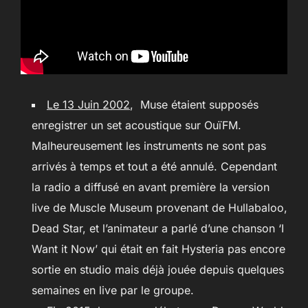
Le 13 Juin 2002
, Muse étaient supposés
enregistrer un set acoustique sur OuïFM.
Malheureusement les instruments ne sont pas
arrivés à temps et tout a été annulé. Cependant
la radio a diffusé en avant première la version
live de Muscle Museum provenant de Hullabaloo,
Dead Star, et l’animateur a parlé d’une chanson ‘I
Want it Now’ qui était en fait Hysteria pas encore
sortie en studio mais déjà jouée depuis quelques
semaines en live par le groupe.