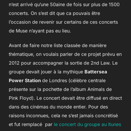
n’est arrivé qu’une 50aine de fois sur plus de 1500
concerts. On s’est dit que ca pouvais être
l’occasion de revenir sur certains de ces concerts
de Muse n’ayant pas eu lieu.
Avant de faire notre liste classée de manière
thématique, on voulais parler de ce projet prévu en
2012 pour accompagner la sortie de 2nd Law. Le
groupe devait jouer à la mythique
Battersea
Power Station
de Londres (célèbre centrale
présente sur la pochette de l’album Animals de
Pink Floyd). Le concert devait être diffusé en direct
dans des cinémas du monde entier. Pour des
raisons inconnues, cela ne s’est jamais concrétisé
et fut remplacé par
le concert du groupe au Itunes