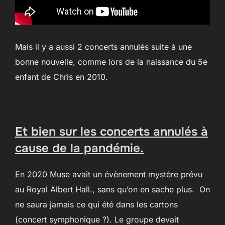
Mais il y a aussi 2 concerts annulés suite à une
bonne nouvelle, comme lors de la naissance du 5e
enfant de Chris en 2010.
Et bien sur les concerts annulés à
cause de la pandémie.
En 2020 Muse avait un évènement mystère prévu
au Royal Albert Hall., sans qu’on en sache plus. On
ne saura jamais ce qui été dans les cartons
(concert symphonique ?). Le groupe devait