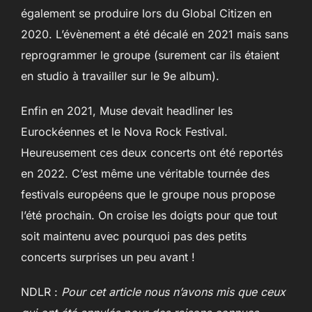
également se produire lors du Global Citizen en
2020. L’évènement a été décalé en 2021 mais sans
reprogrammer le groupe (surement car ils étaient
en studio à travailler sur le 9e album).
Enfin en 2021, Muse devait headliner les
Eurockéennes et le Nova Rock Festival.
Heureusement ces deux concerts ont été reportés
en 2022. C’est même une véritable tournée des
festivals européens que le groupe nous propose
l’été prochain. On croise les doigts pour que tout
soit maintenu avec pourquoi pas des petits
concerts surprises un peu avant !
NDLR :
Pour cet article nous n’avons mis que ceux