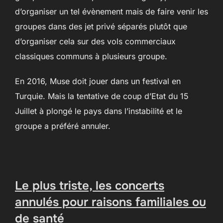
d’organiser un tel évènement mais de faire venir les
groupes dans des jet privé séparés plutôt que
d’organiser cela sur des vols commerciaux
classiques communs à plusieurs groupe.
En 2016, Muse doit jouer dans un festival en
Turquie. Mais la tentative de coup d’Etat du 15
Juillet à plongé le pays dans l’instabilité et le
groupe a préféré annuler.
Le plus triste, les concerts
annulés pour raisons familiales ou
de santé