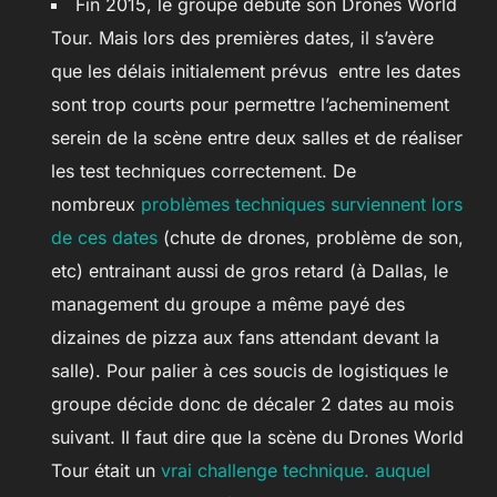
Fin 2015, le groupe débute son Drones World
Tour. Mais lors des premières dates, il s’avère
que les délais initialement prévus entre les dates
sont trop courts pour permettre l’acheminement
serein de la scène entre deux salles et de réaliser
les test techniques correctement. De
nombreux
problèmes techniques surviennent lors
de ces dates
(chute de drones, problème de son,
etc) entrainant aussi de gros retard (à Dallas, le
management du groupe a même payé des
dizaines de pizza aux fans attendant devant la
salle). Pour palier à ces soucis de logistiques le
groupe décide donc de décaler 2 dates au mois
suivant. Il faut dire que la scène du Drones World
Tour était un
vrai challenge technique. auquel