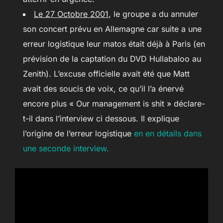
Le 27 Octobre 2001
, le groupe a du annuler
son concert prévu en Allemagne car suite a une
erreur logistique leur matos était déjà à Paris (en
prévision de la captation du DVD Hullabaloo au
Zenith). L’excuse officielle avait été que Matt
avait des soucis de voix, ce qu’il l’a énervé
encore plus « Our management is shit » déclare-
t-il dans l’interview ci dessous. Il explique
l’origine de l’erreur logistique
en en détails dans
une seconde interview.